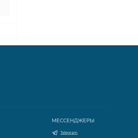
МЕССЕНДЖЕРЫ
Telegram