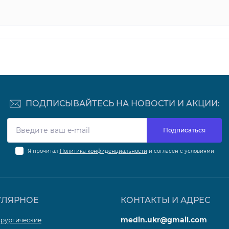
ПОДПИСЫВАЙТЕСЬ НА НОВОСТИ И АКЦИИ:
Подписаться
Я прочитал
Политика конфиденциальности
и согласен с условиями
УЛЯРНОЕ
КОНТАКТЫ И АДРЕС
medin.ukr@gmail.com
ирургические