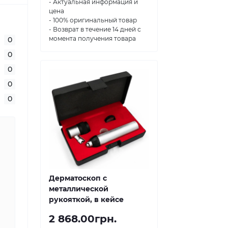
- Актуальная информация и
цена
- 100% оригинальный товар
- Возврат в течение 14 дней с
момента получения товара
0
0
0
0
0
Дерматоскоп с
металлической
рукояткой, в кейсе
2 868.00грн.