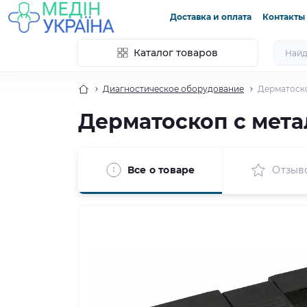
Доставка и оплата
Контакты
Каталог товаров
Диагностическое оборудование
Дерматоско
Дерматоскоп с мета
Все о товаре
Отзыв