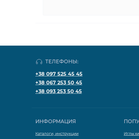
ТЕЛЕФОНЫ:
+38 097 525 45 45
+38 067 253 50 45
+38 093 253 50 45
ИНФОРМАЦИЯ
ПОП
Каталоги, инструкции
Иглы х