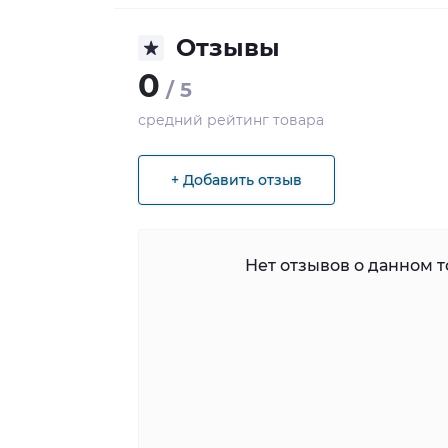
Отзывы
0
/ 5
средний рейтинг товара
+ Добавить отзыв
Нет отзывов о данном то