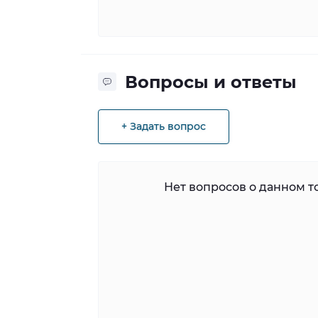
Вопросы и ответы
+ Задать вопрос
Нет вопросов о данном то