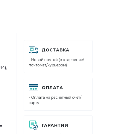
ДОСТАВКА
- Новой почтой (в отделение/
почтомат/курьером)
14),
ОПЛАТА
- Оплата на расчетный счет/
карту
ГАРАНТИИ
=