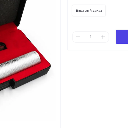
Быстрый заказ