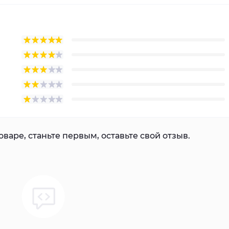
варе, станьте первым, оставьте свой отзыв.