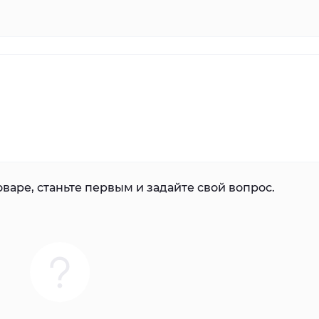
варе, станьте первым и задайте свой вопрос.