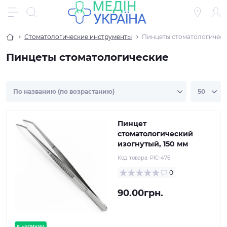
Стоматологические инструменты
Пинцеты стоматологичес
Пинцеты стоматологические
Пинцет
стоматологический
изогнутый, 150 мм
Код товара:
PIC-476
0
90.00грн.
в наличии