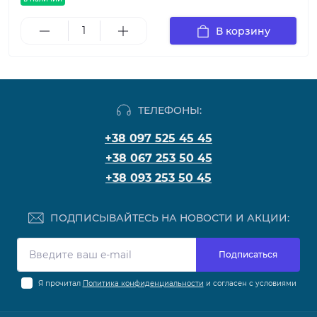
В корзину
ТЕЛЕФОНЫ:
+38 097 525 45 45
+38 067 253 50 45
+38 093 253 50 45
ПОДПИСЫВАЙТЕСЬ НА НОВОСТИ И АКЦИИ:
Подписаться
Я прочитал
Политика конфиденциальности
и согласен с условиями