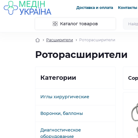
Доставка и оплата
Контакты
Каталог товаров
Расширители
Роторасширители
Роторасширители
Категории
Сор
Иглы хирургические
Воронки, баллоны
Диагностическое
оборудование