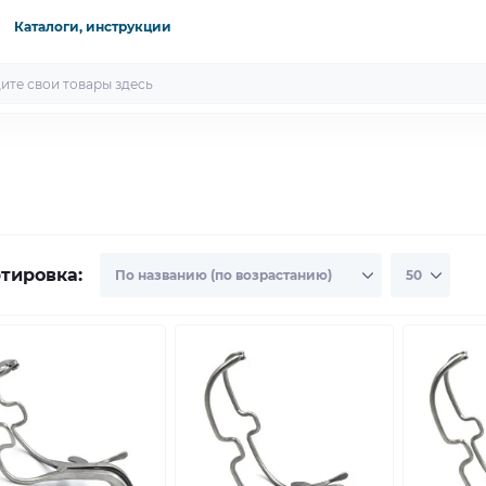
Каталоги, инструкции
тировка: