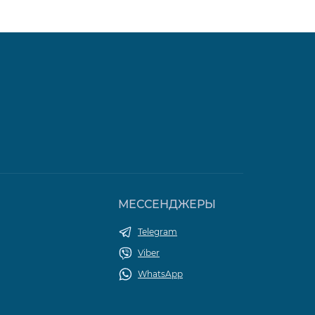
МЕССЕНДЖЕРЫ
Telegram
Viber
WhatsApp