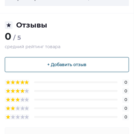
Отзывы
0
/ 5
средний рейтинг товара
+ Добавить отзыв
0
0
0
0
0