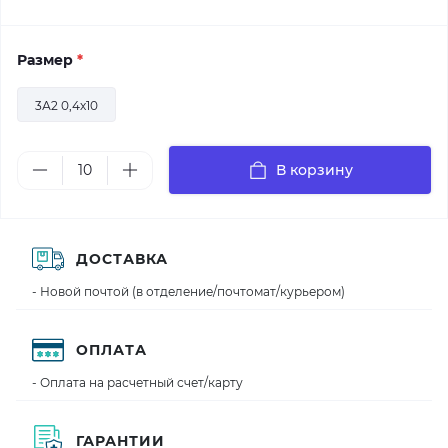
Размер
*
3А2 0,4х10
В корзину
ДОСТАВКА
- Новой почтой (в отделение/почтомат/курьером)
ОПЛАТА
- Оплата на расчетный счет/карту
ГАРАНТИИ