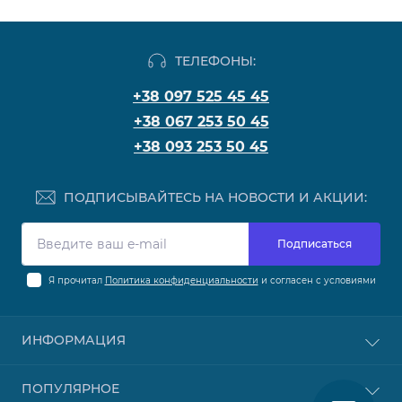
ТЕЛЕФОНЫ:
+38 097 525 45 45
+38 067 253 50 45
+38 093 253 50 45
ПОДПИСЫВАЙТЕСЬ НА НОВОСТИ И АКЦИИ:
Подписаться
Я прочитал
Политика конфиденциальности
и согласен с условиями
ИНФОРМАЦИЯ
Каталоги, инструкции
ПОПУЛЯРНОЕ
Доставка и оплата