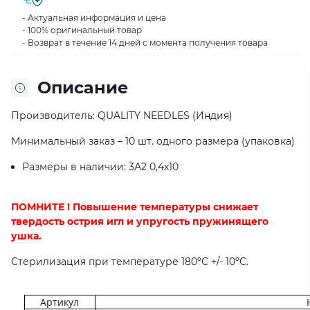
- Актуальная информация и цена
- 100% оригинальный товар
- Возврат в течение 14 дней с момента получения товара
Описание
Производитель: QUALITY NEEDLES (Индия)
Минимальный заказ – 10 шт. одного размера (упаковка)
Размеры в наличии: 3А2 0,4х10
ПОМНИТЕ ! Повышение температуры снижает
твердость острия игл и упругость пружинящего
ушка.
Стерилизация при температуре 180ºС +/- 10ºС.
Артикул