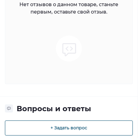
Нет отзывов о данном товаре, станьте
первым, оставьте свой отзыв.
Вопросы и ответы
+ Задать вопрос