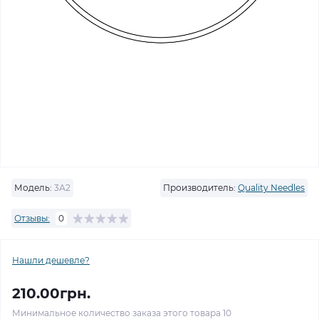
Модель:
3А2
Производитель:
Quality Needles
Отзывы:
0
Нашли дешевле?
210.00грн.
Минимальное количество заказа этого товара 10