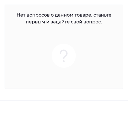
Нет вопросов о данном товаре, станьте
первым и задайте свой вопрос.