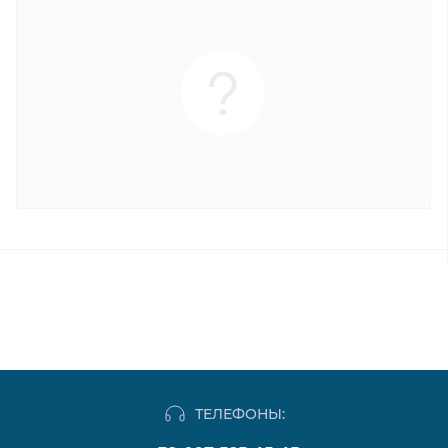
ТЕЛЕФОНЫ: