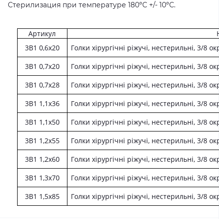
Стерилизация при температуре 180ºС +/- 10ºС.
Артикул
3В1 0,6х20
Голки хірургічні ріжучі, нестерильні, 3/8 о
3В1 0,7х20
Голки хірургічні ріжучі, нестерильні, 3/8 о
3В1 0,7х28
Голки хірургічні ріжучі, нестерильні, 3/8 о
3В1 1,1х36
Голки хірургічні ріжучі, нестерильні, 3/8 о
3В1 1,1х50
Голки хірургічні ріжучі, нестерильні, 3/8 о
3В1 1,2х55
Голки хірургічні ріжучі, нестерильні, 3/8 о
3В1 1,2х60
Голки хірургічні ріжучі, нестерильні, 3/8 о
3В1 1,3х70
Голки хірургічні ріжучі, нестерильні, 3/8 о
3В1 1,5х85
Голки хірургічні ріжучі, нестерильні, 3/8 о