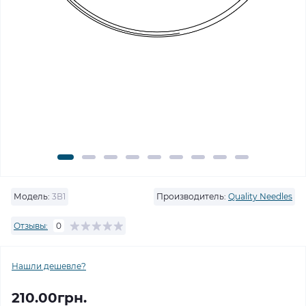
Модель:
3В1
Производитель:
Quality Needles
Отзывы:
0
Нашли дешевле?
210.00грн.