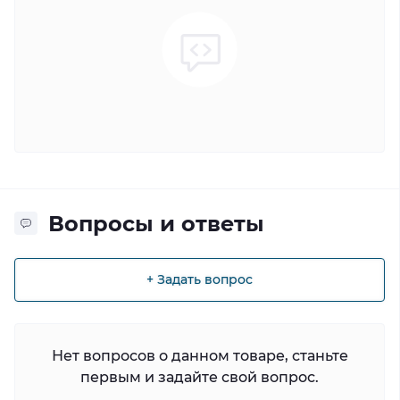
Вопросы и ответы
+ Задать вопрос
Нет вопросов о данном товаре, станьте
первым и задайте свой вопрос.