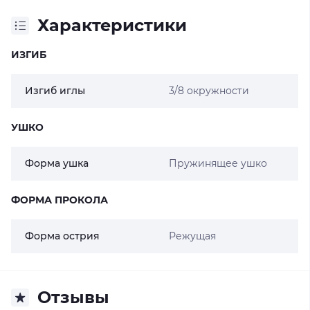
Характеристики
ИЗГИБ
Изгиб иглы
3/8 окружности
УШКО
Форма ушка
Пружинящее ушко
ФОРМА ПРОКОЛА
Форма острия
Режущая
Отзывы