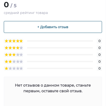
0
/ 5
средний рейтинг товара
+ Добавить отзыв
0
0
0
0
0
Нет отзывов о данном товаре, станьте
первым, оставьте свой отзыв.